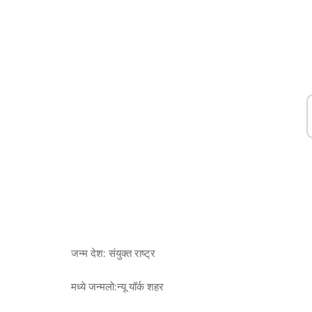
जन्म देश:
संयुक्त राष्ट्र
मध्ये जन्मलो:
न्यू यॉर्क शहर