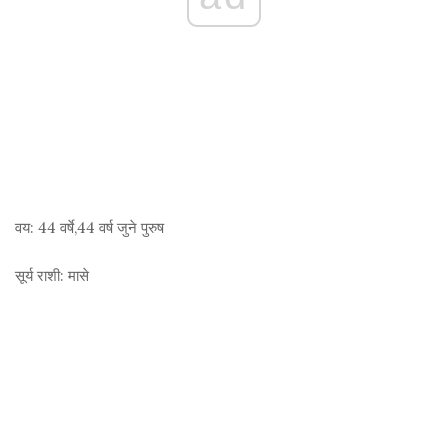
वय:
44 वर्षे,44 वर्ष जुने पुरुष
सूर्य राशी:
मासे