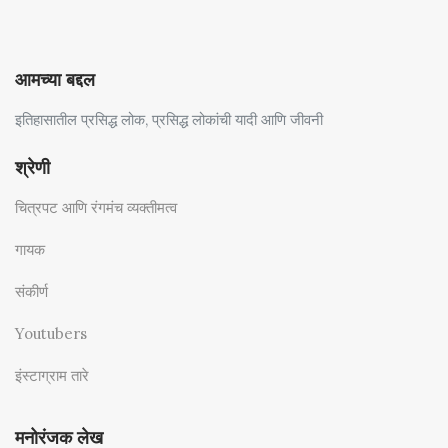
आमच्या बद्दल
इतिहासातील प्रसिद्ध लोक, प्रसिद्ध लोकांची यादी आणि जीवनी
श्रेणी
चित्रपट आणि रंगमंच व्यक्तीमत्व
गायक
संकीर्ण
Youtubers
इंस्टाग्राम तारे
मनोरंजक लेख