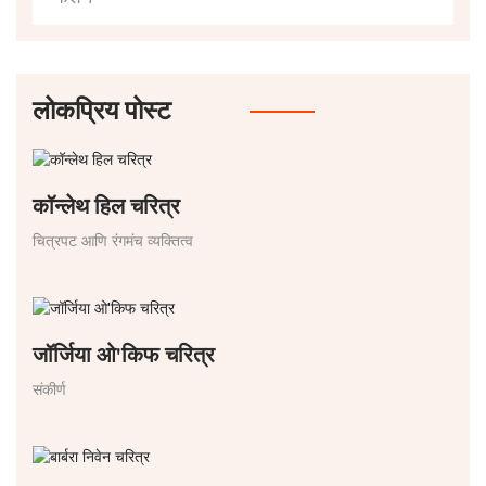
लोकप्रिय पोस्ट
कॉन्लेथ हिल चरित्र
चित्रपट आणि रंगमंच व्यक्तित्व
जॉर्जिया ओ'किफ चरित्र
संकीर्ण