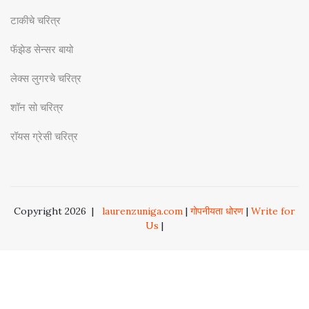
टाकीचे चरित्र
फॅझेड सेन्सर बायो
लेक्स लुगरचे चरित्र
शॉन सो चरित्र
रॉयस ग्रेसी चरित्र
Copyright 2026
|
laurenzuniga.com
|
गोपनीयता धोरण
|
Write for
Us
|