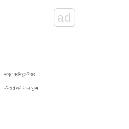
ad
म्हणून प्रसिद्ध:
बॉक्सर
बॉक्सर्स
अमेरिकन पुरुष