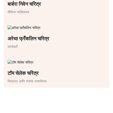
बार्बरा निवेन चरित्र
मीडिया व्यक्तिमत्व
अरेथा फ्रँकलिन चरित्र
कार्यकर्ते
टॉम सेलेक चरित्र
चित्रपट आणि रंगमंच व्यक्तीमत्व