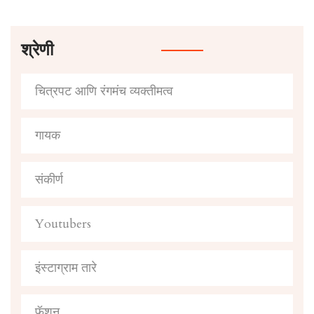
श्रेणी
चित्रपट आणि रंगमंच व्यक्तीमत्व
गायक
संकीर्ण
Youtubers
इंस्टाग्राम तारे
फॅशन