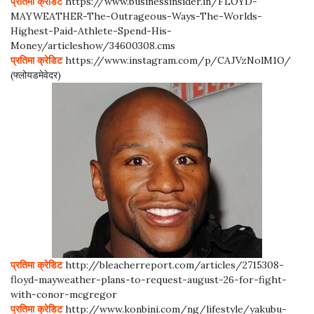
प्रतिमा क्रेडिट
https://www.businessinsider.in/FLOYD-
MAYWEATHER-The-Outrageous-Ways-The-Worlds-
Highest-Paid-Athlete-Spend-His-
Money/articleshow/34600308.cms
प्रतिमा क्रेडिट
https://www.instagram.com/p/CAJVzNolM1O/
(फ्लोयडमेवेदर)
प्रतिमा क्रेडिट
http://bleacherreport.com/articles/2715308-
floyd-mayweather-plans-to-request-august-26-for-fight-
with-conor-mcgregor
प्रतिमा क्रेडिट
http://www.konbini.com/ng/lifestyle/yakubu-