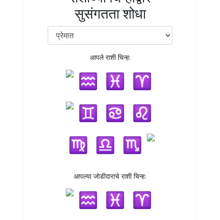
सुसंगतता शोधा
आपले राशी चिन्ह:
आपल्या जोडीदाराचे राशी चिन्ह: