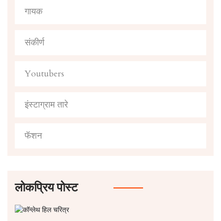
गायक
संकीर्ण
Youtubers
इंस्टाग्राम तारे
फॅशन
लोकप्रिय पोस्ट