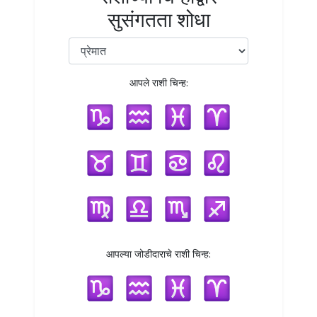
सुसंगतता शोधा
आपले राशी चिन्ह:
आपल्या जोडीदाराचे राशी चिन्ह: