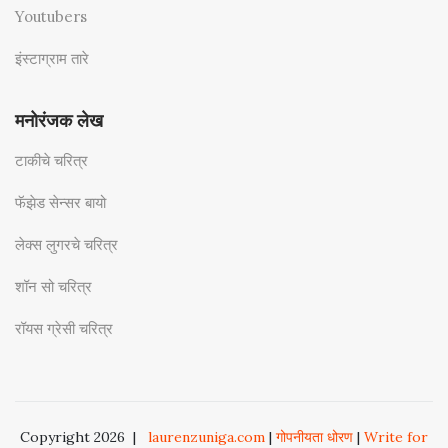
Youtubers
इंस्टाग्राम तारे
मनोरंजक लेख
टाकीचे चरित्र
फॅझेड सेन्सर बायो
लेक्स लुगरचे चरित्र
शॉन सो चरित्र
रॉयस ग्रेसी चरित्र
Copyright 2026
|
laurenzuniga.com
|
गोपनीयता धोरण
|
Write for