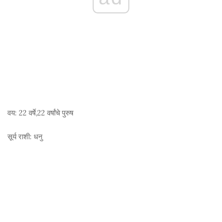
वय:
22 वर्षे,22 वर्षांचे पुरुष
सूर्य राशी:
धनु