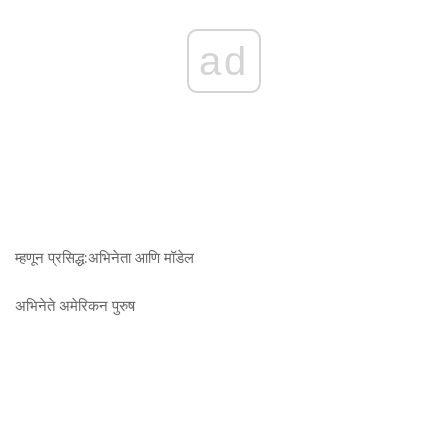
ad
म्हणून प्रसिद्ध:
अभिनेता आणि मॉडेल
अभिनेते
अमेरिकन पुरुष