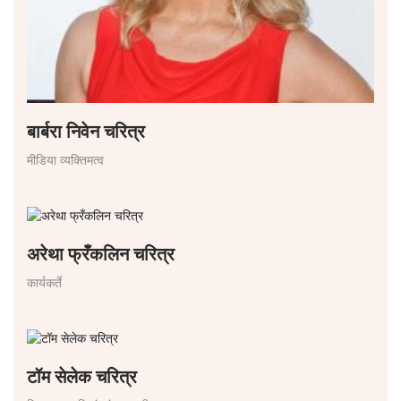
बार्बरा निवेन चरित्र
मीडिया व्यक्तिमत्व
अरेथा फ्रँकलिन चरित्र
कार्यकर्ते
टॉम सेलेक चरित्र